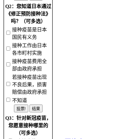
Q2：您知道日本通过
《修正预防接种法》
吗？（可多选）
接种疫苗是日本
国民有义务
接种工作由日本
各市町村实施
接种疫苗费用全
部由政府承担
若接种疫苗出现
不良后果，损害
赔偿由政府承担
不知道
Q3：针对新冠疫苗，
您愿意接种哪里的
（可多选）