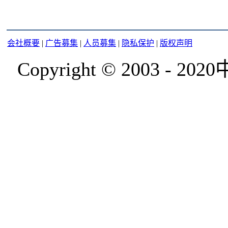
会社概要
|
广告募集
|
人员募集
|
隐私保护
|
版权声明
Copyright © 2003 