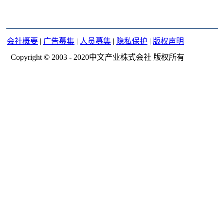
会社概要
|
广告募集
|
人员募集
|
隐私保护
|
版权声明
Copyright © 2003 - 2020中文产业株式会社 版权所有