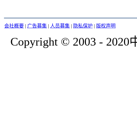
会社概要
|
广告募集
|
人员募集
|
隐私保护
|
版权声明
Copyright © 2003 