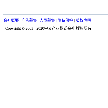
会社概要
|
广告募集
|
人员募集
|
隐私保护
|
版权声明
Copyright © 2003 - 2020中文产业株式会社 版权所有