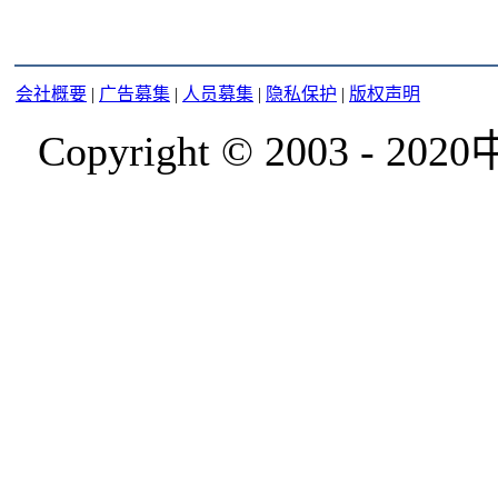
会社概要
|
广告募集
|
人员募集
|
隐私保护
|
版权声明
Copyright © 2003 