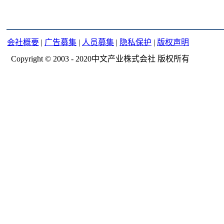
会社概要
|
广告募集
|
人员募集
|
隐私保护
|
版权声明
Copyright © 2003 - 2020中文产业株式会社 版权所有