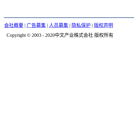
会社概要
|
广告募集
|
人员募集
|
隐私保护
|
版权声明
Copyright © 2003 - 2020中文产业株式会社 版权所有