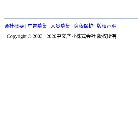
会社概要
|
广告募集
|
人员募集
|
隐私保护
|
版权声明
Copyright © 2003 - 2020中文产业株式会社 版权所有