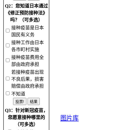
Q2：您知道日本通过
《修正预防接种法》
吗？（可多选）
接种疫苗是日本
国民有义务
接种工作由日本
各市町村实施
接种疫苗费用全
部由政府承担
若接种疫苗出现
不良后果，损害
赔偿由政府承担
不知道
Q3：针对新冠疫苗，
图片库
您愿意接种哪里的
（可多选）