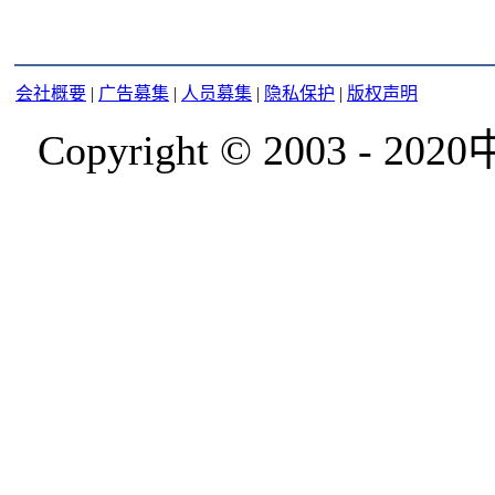
会社概要
|
广告募集
|
人员募集
|
隐私保护
|
版权声明
Copyright © 2003 