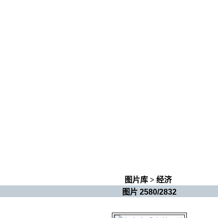
图片库
>
经济
图片 2580/2832