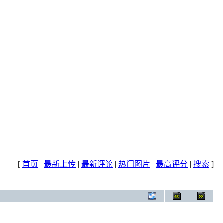
[
首页
|
最新上传
|
最新评论
|
热门图片
|
最高评分
|
搜索
]