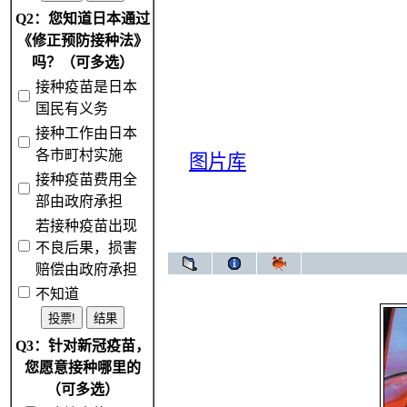
Q2：您知道日本通过
《修正预防接种法》
吗？（可多选）
接种疫苗是日本
国民有义务
接种工作由日本
各市町村实施
图片库
接种疫苗费用全
部由政府承担
若接种疫苗出现
不良后果，损害
赔偿由政府承担
不知道
Q3：针对新冠疫苗，
您愿意接种哪里的
（可多选）