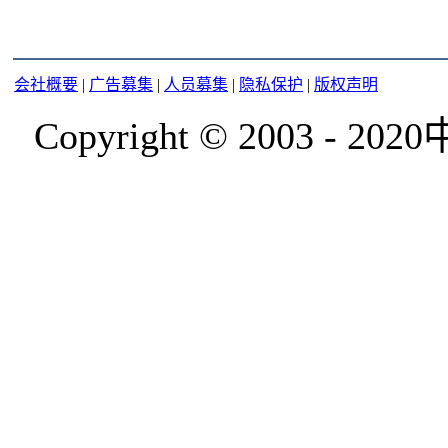
会社概要
|
广告募集
|
人员募集
|
隐私保护
|
版权声明
Copyright © 2003 