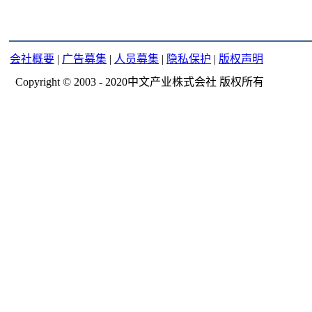
会社概要
|
广告募集
|
人员募集
|
隐私保护
|
版权声明
Copyright © 2003 - 2020中文产业株式会社 版权所有