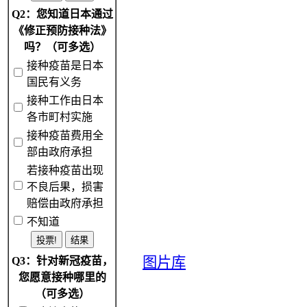
Q2：您知道日本通过
《修正预防接种法》
吗？（可多选）
接种疫苗是日本
国民有义务
接种工作由日本
各市町村实施
接种疫苗费用全
部由政府承担
若接种疫苗出现
不良后果，损害
赔偿由政府承担
不知道
图片库
Q3：针对新冠疫苗，
您愿意接种哪里的
（可多选）