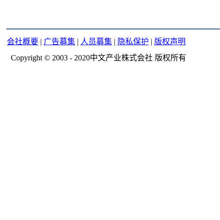
会社概要
|
广告募集
|
人员募集
|
隐私保护
|
版权声明
Copyright © 2003 - 2020中文产业株式会社 版权所有