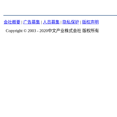
会社概要
|
广告募集
|
人员募集
|
隐私保护
|
版权声明
Copyright © 2003 - 2020中文产业株式会社 版权所有