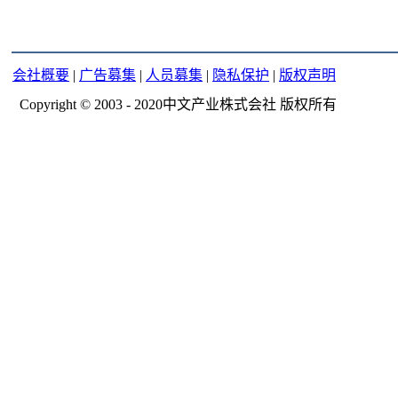
会社概要
|
广告募集
|
人员募集
|
隐私保护
|
版权声明
Copyright © 2003 - 2020中文产业株式会社 版权所有