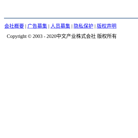
会社概要
|
广告募集
|
人员募集
|
隐私保护
|
版权声明
Copyright © 2003 - 2020中文产业株式会社 版权所有