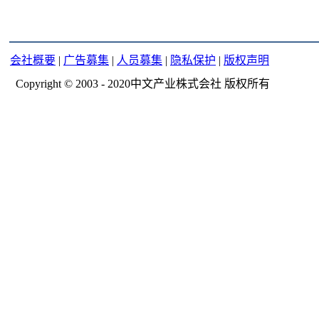
会社概要
|
广告募集
|
人员募集
|
隐私保护
|
版权声明
Copyright © 2003 - 2020中文产业株式会社 版权所有