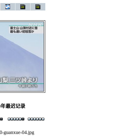
0年最迟记录
0-guanxue-04.jpg