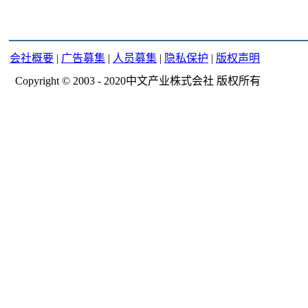
会社概要
|
广告募集
|
人员募集
|
隐私保护
|
版权声明
Copyright © 2003 - 2020中文产业株式会社 版权所有