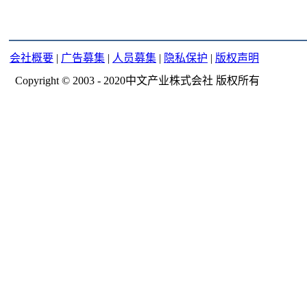
会社概要
|
广告募集
|
人员募集
|
隐私保护
|
版权声明
Copyright © 2003 - 2020中文产业株式会社 版权所有