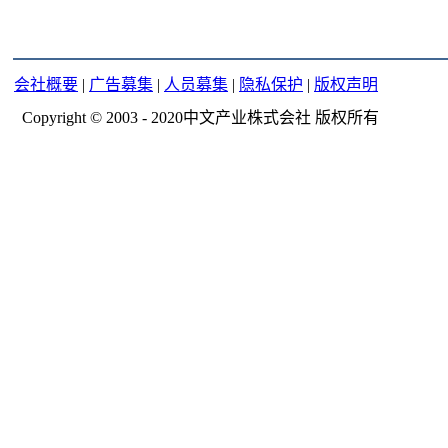
会社概要
|
广告募集
|
人员募集
|
隐私保护
|
版权声明
Copyright © 2003 - 2020中文产业株式会社 版权所有