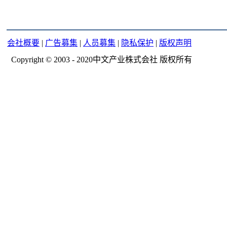
会社概要
|
广告募集
|
人员募集
|
隐私保护
|
版权声明
Copyright © 2003 - 2020中文产业株式会社 版权所有