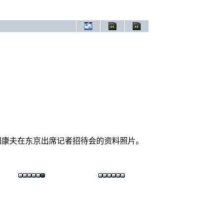
福田康夫在东京出席记者招待会的资料照片。