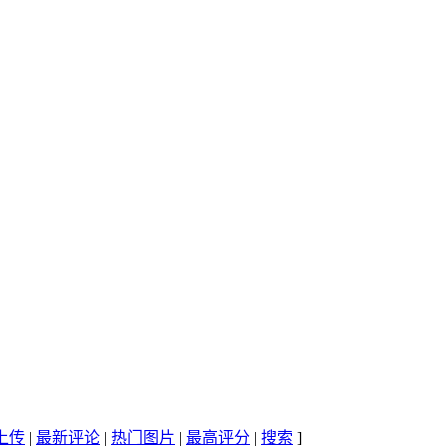
上传
|
最新评论
|
热门图片
|
最高评分
|
搜索
]