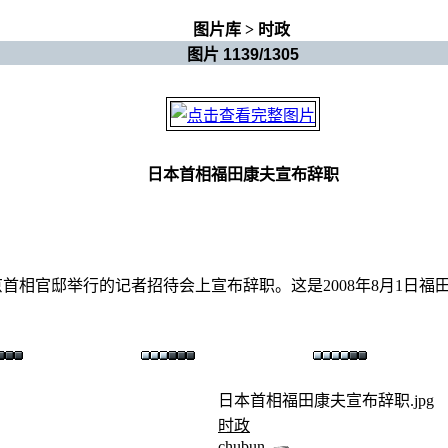
图片库
>
时政
图片 1139/1305
日本首相福田康夫宣布辞职
京首相官邸举行的记者招待会上宣布辞职。这是2008年8月1日
日本首相福田康夫宣布辞职.jpg
时政
chubun