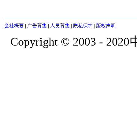
会社概要
|
广告募集
|
人员募集
|
隐私保护
|
版权声明
Copyright © 2003 