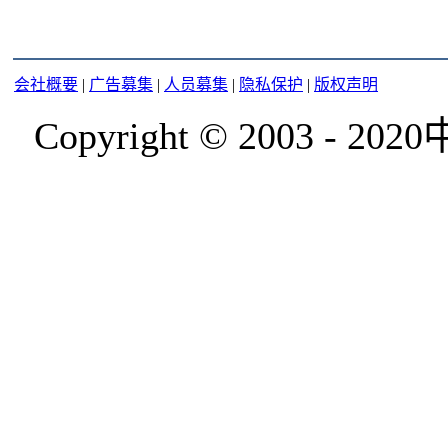
会社概要
|
广告募集
|
人员募集
|
隐私保护
|
版权声明
Copyright © 2003 