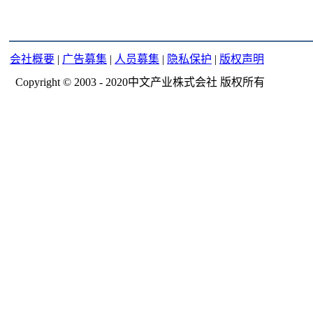
会社概要
|
广告募集
|
人员募集
|
隐私保护
|
版权声明
Copyright © 2003 - 2020中文产业株式会社 版权所有