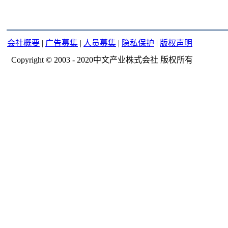
会社概要
|
广告募集
|
人员募集
|
隐私保护
|
版权声明
Copyright © 2003 - 2020中文产业株式会社 版权所有