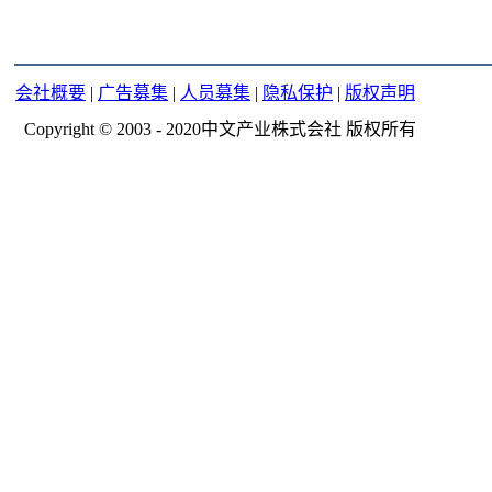
会社概要
|
广告募集
|
人员募集
|
隐私保护
|
版权声明
Copyright © 2003 - 2020中文产业株式会社 版权所有