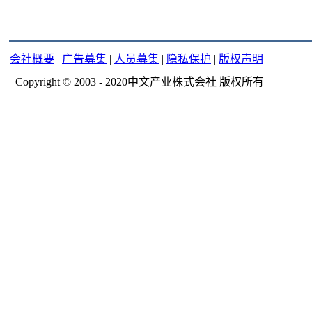
会社概要
|
广告募集
|
人员募集
|
隐私保护
|
版权声明
Copyright © 2003 - 2020中文产业株式会社 版权所有