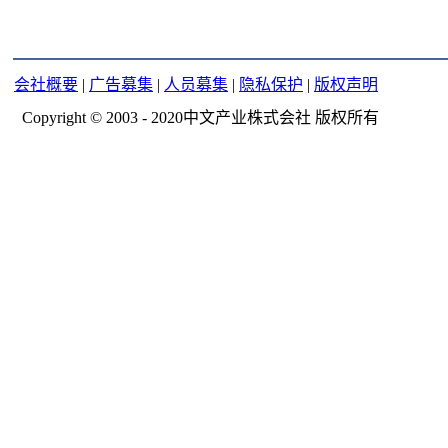
会社概要
|
广告募集
|
人员募集
|
隐私保护
|
版权声明
Copyright © 2003 - 2020中文产业株式会社 版权所有