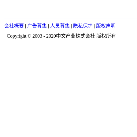
会社概要
|
广告募集
|
人员募集
|
隐私保护
|
版权声明
Copyright © 2003 - 2020中文产业株式会社 版权所有