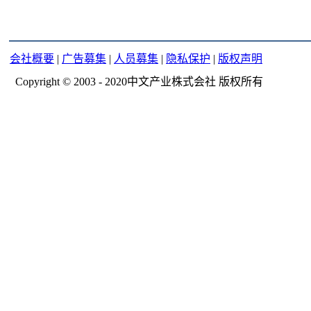
会社概要
|
广告募集
|
人员募集
|
隐私保护
|
版权声明
Copyright © 2003 - 2020中文产业株式会社 版权所有