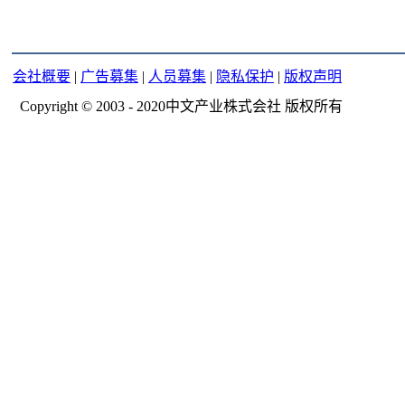
会社概要
|
广告募集
|
人员募集
|
隐私保护
|
版权声明
Copyright © 2003 - 2020中文产业株式会社 版权所有