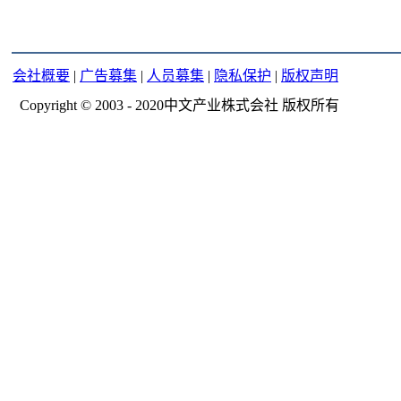
会社概要
|
广告募集
|
人员募集
|
隐私保护
|
版权声明
Copyright © 2003 - 2020中文产业株式会社 版权所有