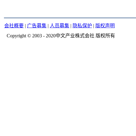
会社概要
|
广告募集
|
人员募集
|
隐私保护
|
版权声明
Copyright © 2003 - 2020中文产业株式会社 版权所有