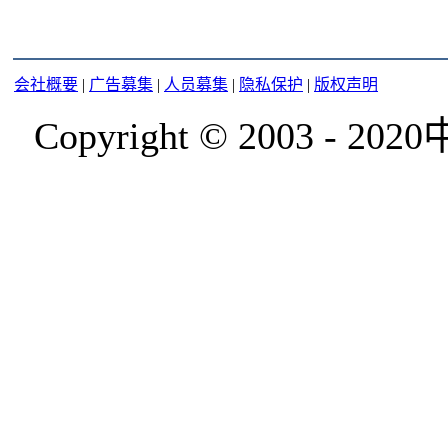
会社概要
|
广告募集
|
人员募集
|
隐私保护
|
版权声明
Copyright © 2003 