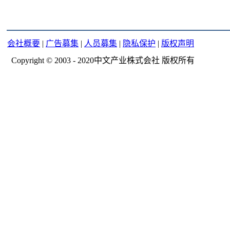
会社概要
|
广告募集
|
人员募集
|
隐私保护
|
版权声明
Copyright © 2003 - 2020中文产业株式会社 版权所有