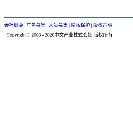
会社概要
|
广告募集
|
人员募集
|
隐私保护
|
版权声明
Copyright © 2003 - 2020中文产业株式会社 版权所有