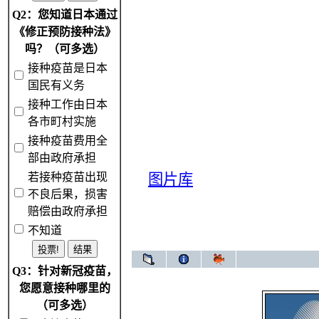
Q2：您知道日本通过
《修正预防接种法》
吗？（可多选）
接种疫苗是日本
国民有义务
接种工作由日本
各市町村实施
接种疫苗费用全
部由政府承担
若接种疫苗出现
图片库
不良后果，损害
赔偿由政府承担
不知道
Q3：针对新冠疫苗，
您愿意接种哪里的
（可多选）