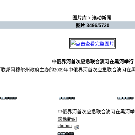
图片库
>
滚动新闻
图片 3496/5720
中俄界河首次应急联合演习在黑河举行
联邦阿穆尔州政府主办的2009年中俄界河首次应急联合演习在
中俄界河首次应急联合演习在黑河举行.
滚动新闻
chubun