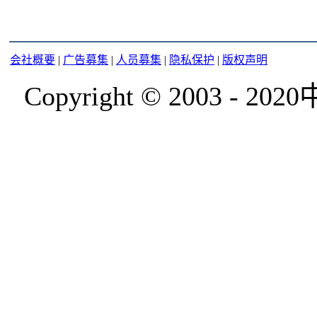
会社概要
|
广告募集
|
人员募集
|
隐私保护
|
版权声明
Copyright © 2003 