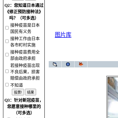
Q2：您知道日本通过
《修正预防接种法》
吗？（可多选）
接种疫苗是日本
国民有义务
图片库
接种工作由日本
各市町村实施
接种疫苗费用全
部由政府承担
若接种疫苗出现
不良后果，损害
赔偿由政府承担
不知道
Q3：针对新冠疫苗，
您愿意接种哪里的
（可多选）