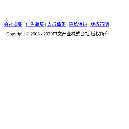
会社概要
|
广告募集
|
人员募集
|
隐私保护
|
版权声明
Copyright © 2003 - 2020中文产业株式会社 版权所有