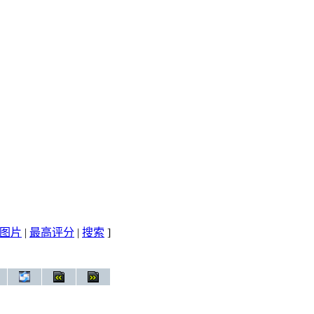
图片
|
最高评分
|
搜索
]