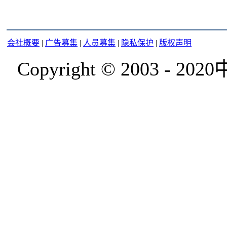
会社概要
|
广告募集
|
人员募集
|
隐私保护
|
版权声明
Copyright © 2003 