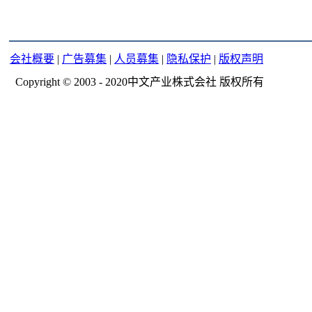
会社概要
|
广告募集
|
人员募集
|
隐私保护
|
版权声明
Copyright © 2003 - 2020中文产业株式会社 版权所有