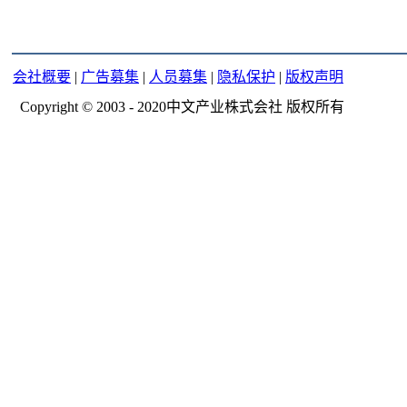
会社概要
|
广告募集
|
人员募集
|
隐私保护
|
版权声明
Copyright © 2003 - 2020中文产业株式会社 版权所有