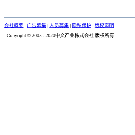
会社概要
|
广告募集
|
人员募集
|
隐私保护
|
版权声明
Copyright © 2003 - 2020中文产业株式会社 版权所有