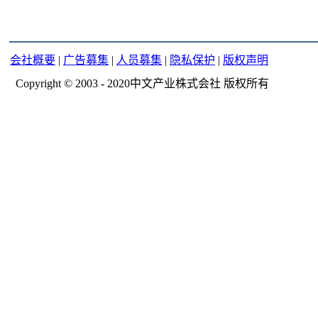
会社概要
|
广告募集
|
人员募集
|
隐私保护
|
版权声明
Copyright © 2003 - 2020中文产业株式会社 版权所有