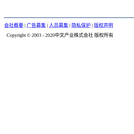
会社概要
|
广告募集
|
人员募集
|
隐私保护
|
版权声明
Copyright © 2003 - 2020中文产业株式会社 版权所有