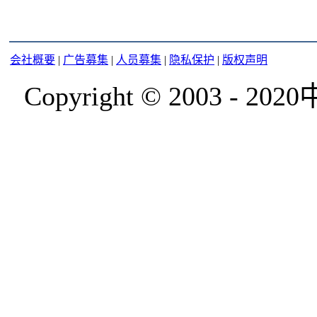
会社概要
|
广告募集
|
人员募集
|
隐私保护
|
版权声明
Copyright © 2003 